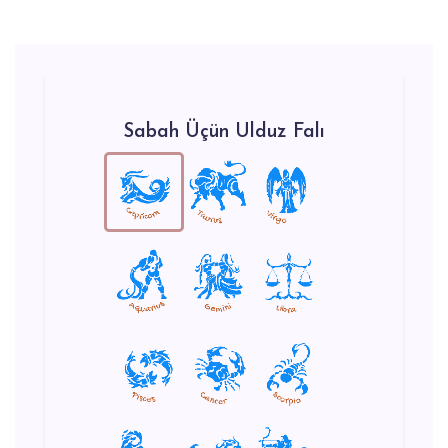
Sabah Üçün Ulduz Falı