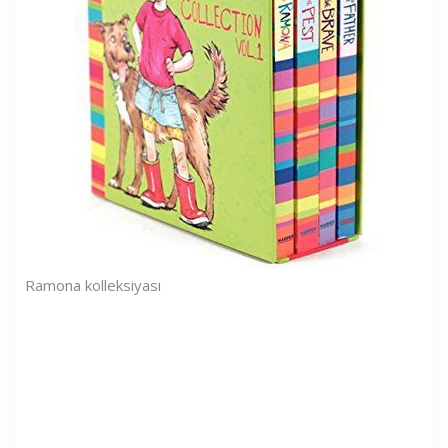
Ramona kolleksiyası