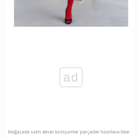
ad
Mağazada satın alınan kostyumlar parçadan hazırlana bilər.