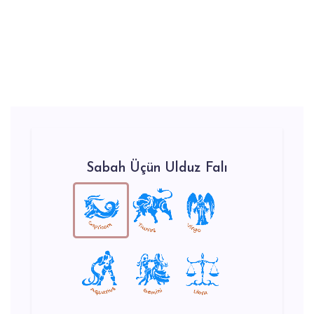
Sabah Üçün Ulduz Falı