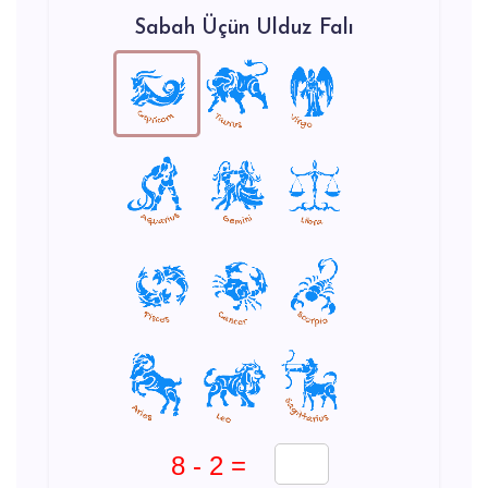
Sabah Üçün Ulduz Falı