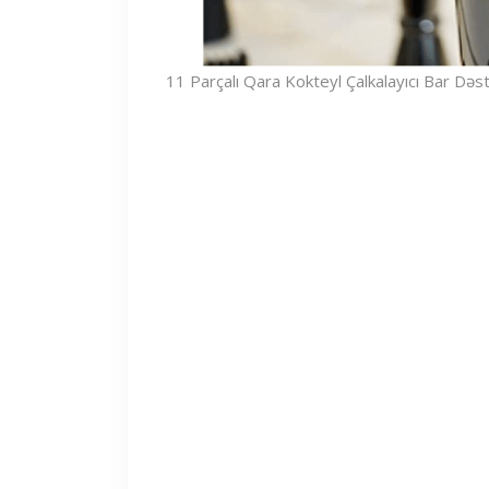
11 Parçalı Qara Kokteyl Çalkalayıcı Bar Dəst