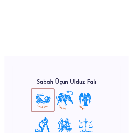
Sabah Üçün Ulduz Falı