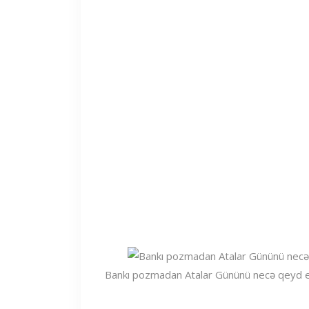
Bankı pozmadan Atalar Gününü necə qeyd 