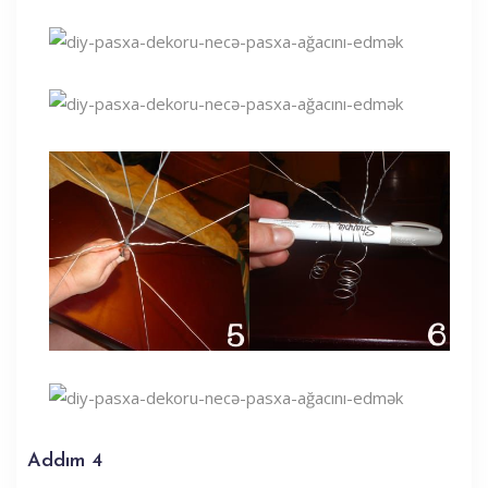
Addım 4