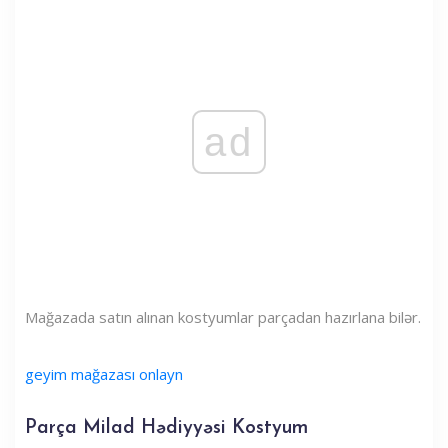
ad
Mağazada satın alınan kostyumlar parçadan hazırlana bilər.
geyim mağazası onlayn
Parça Milad Hədiyyəsi Kostyum