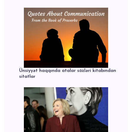
Ünsiyyət haqqında atalar sözləri kitabından
sitatlar